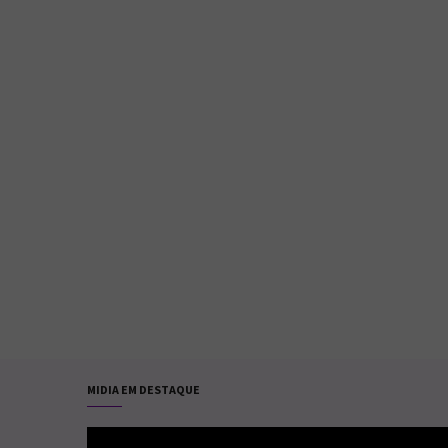
MIDIA EM DESTAQUE