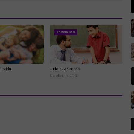
HOMENAGEM
a Vida
Tudo Faz Sentido
October 15, 2019