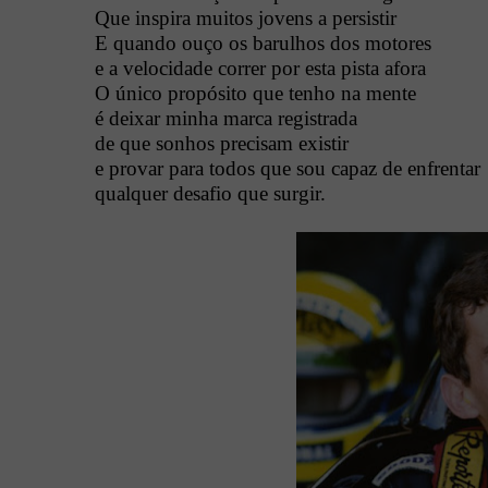
Que inspira muitos jovens a persistir
E quando ouço os barulhos dos motores
e a velocidade correr por esta pista afora
O único propósito que tenho na mente
é deixar minha marca registrada
de que sonhos precisam existir
e provar para todos que sou capaz de enfrentar
qualquer desafio que surgir.