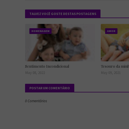
TALVEZ VOCÊ GOSTE DESTAS POSTAGENS
HOMENAGEM
AMOR
Sentimento Incondicional
Tesouro da minh
May 08, 2022
May 09, 2021
POSTAR UM COMENTÁRIO
0 Comentários