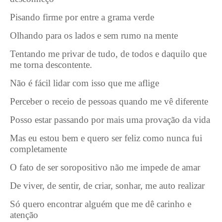
Pisando firme por entre a grama verde
Olhando para os lados e sem rumo na mente
Tentando me privar de tudo, de todos e daquilo que
me torna descontente.
Não é fácil lidar com isso que me aflige
Perceber o receio de pessoas quando me vê diferente
Posso estar passando por mais uma provação da vida
Mas eu estou bem e quero ser feliz como nunca fui
completamente
O fato de ser soropositivo não me impede de amar
De viver, de sentir, de criar, sonhar, me auto realizar
Só quero encontrar alguém que me dê carinho e
atenção