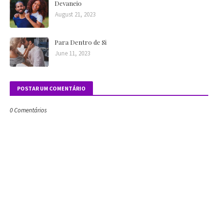
Devaneio
August 21, 2023
Para Dentro de Si
June 11, 2023
POSTAR UM COMENTÁRIO
0 Comentários