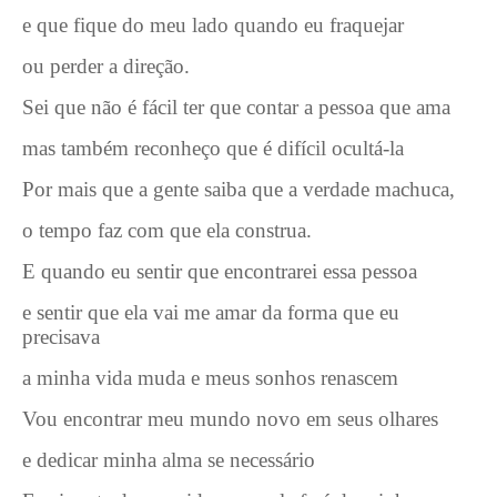
e que fique do meu lado quando eu fraquejar
ou perder a direção.
Sei que não é fácil ter que contar a pessoa que ama
mas também reconheço que é difícil ocultá-la
Por mais que a gente saiba que a verdade machuca,
o tempo faz com que ela construa.
E quando eu sentir que encontrarei essa pessoa
e sentir que ela vai me amar da forma que eu
precisava
a minha vida muda e meus sonhos renascem
Vou encontrar meu mundo novo em seus olhares
e dedicar minha alma se necessário