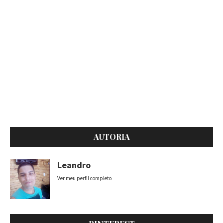
AUTORIA
Leandro
Ver meu perfil completo