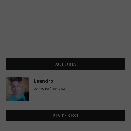
AUTORIA
Leandro
Ver meu perfil completo
PINTEREST