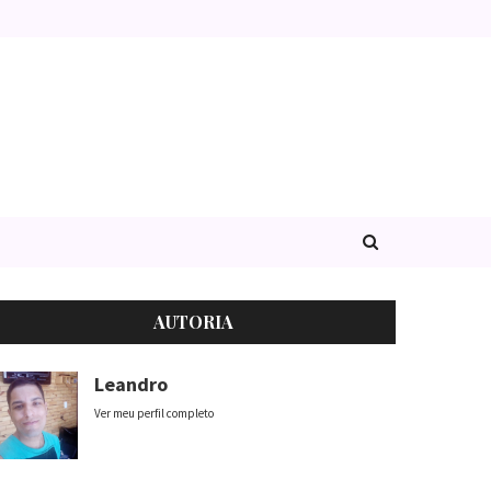
AUTORIA
Leandro
Ver meu perfil completo