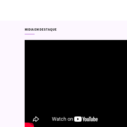
MIDIA EM DESTAQUE