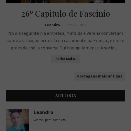
26º Capitulo de Fascinio
Leandro
julho 08, 2026
No dia seguinte n a empresa, Mafalda e Verena conversam
sobre a situação ocorrida no casamento na França , e entre
goles de chá, a conversa flui tranquilamente. A social…
Saiba Mais»
Postagens mais antigas
AUTORIA
Leandro
Ver meu perfil completo