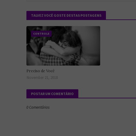
TALVEZ VOCÊ GOSTE DESTAS POSTAGENS
CONTROLE
Preciso de Você
November 21, 2018
POSTAR UM COMENTÁRIO
0 Comentários