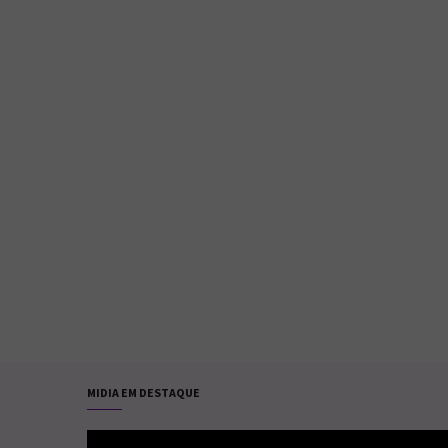
MIDIA EM DESTAQUE