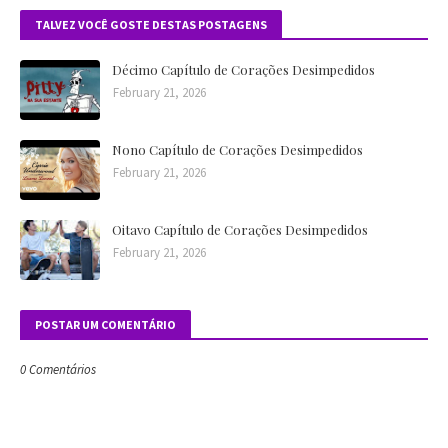
TALVEZ VOCÊ GOSTE DESTAS POSTAGENS
Décimo Capítulo de Corações Desimpedidos
February 21, 2026
Nono Capítulo de Corações Desimpedidos
February 21, 2026
Oitavo Capítulo de Corações Desimpedidos
February 21, 2026
POSTAR UM COMENTÁRIO
0 Comentários