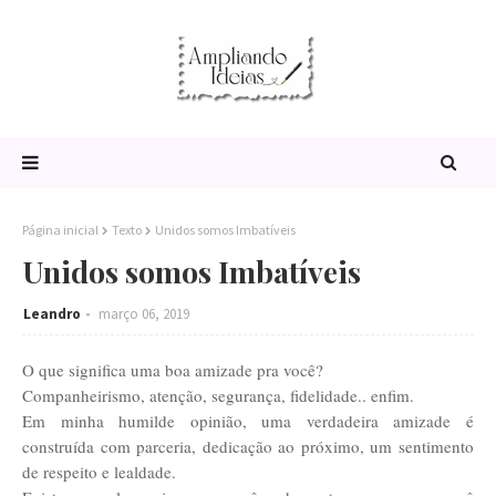
Página inicial
Texto
Unidos somos Imbatíveis
Unidos somos Imbatíveis
Leandro
março 06, 2019
O que significa uma boa amizade pra você?
Companheirismo, atenção, segurança, fidelidade.. enfim.
Em minha humilde opinião, uma verdadeira amizade é
construída com parceria, dedicação ao próximo, um sentimento
de respeito e lealdade.