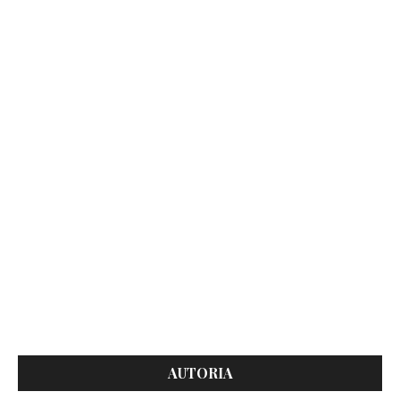
AUTORIA